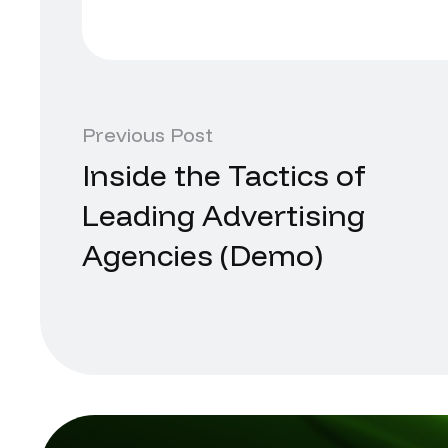
Previous Post
Inside the Tactics of
Leading Advertising
Agencies (Demo)