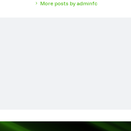
More posts by adminfc