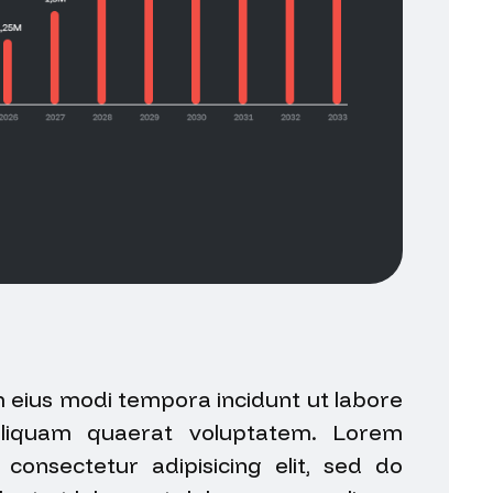
eius modi tempora incidunt ut labore
liquam quaerat voluptatem. Lorem
consectetur adipisicing elit, sed do