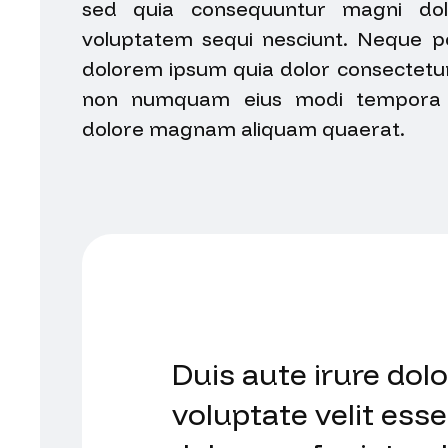
sed quia consequuntur magni dol
voluptatem sequi nesciunt. Neque p
dolorem ipsum quia dolor consectetur. 
non numquam eius modi tempora i
dolore magnam aliquam quaerat.
Duis aute irure dolo
voluptate velit esse