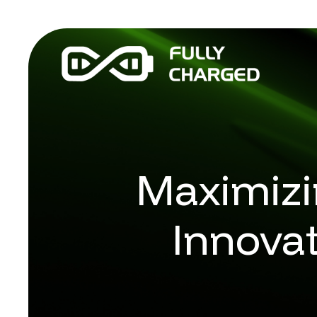
Maximizi
Innova